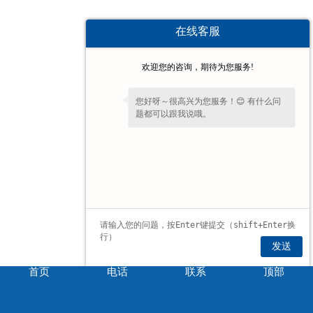
在线客服
欢迎您的咨询，期待为您服务!
您好呀～很高兴为您服务！😊 有什么问
题都可以跟我说哦。
发送
首页
电话
联系
顶部