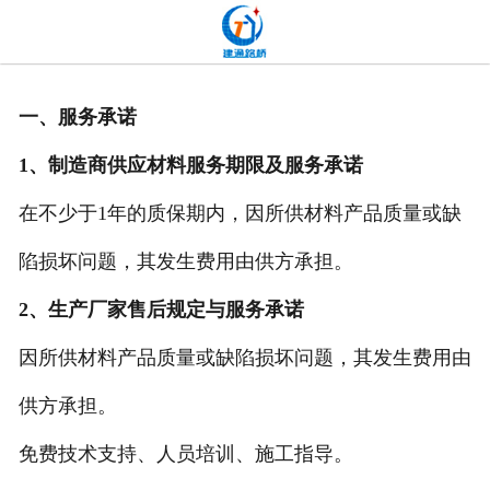
网站首页
关于我们
一、服务承诺
产品中心
1、制造商供应材料服务期限及服务承诺
新闻中心
在不少于1年的质保期内，因所供材料产品质量或缺
发货现场
陷损坏问题，其发生费用由供方承担。
工程案例
2、生产厂家售后规定与服务承诺
因所供材料产品质量或缺陷损坏问题，其发生费用由
厂容厂貌
供方承担。
联系我们
免费技术支持、人员培训、施工指导。