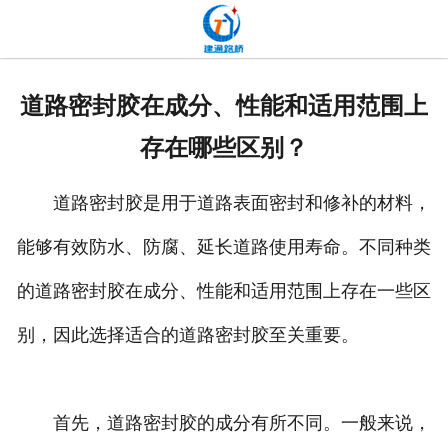
网站首页
关于我们
道路密封胶在成分、性能和适用范围上
产品中心
存在哪些区别？
新闻中心
道路密封胶是用于道路表面密封和修补的材料，
发货现场
能够有效防水、防腐、延长道路使用寿命。不同种类
工程案例
的道路密封胶在成分、性能和适用范围上存在一些区
厂容厂貌
别，因此选择适合的道路密封胶至关重要。
联系我们
首先，道路密封胶的成分有所不同。一般来说，