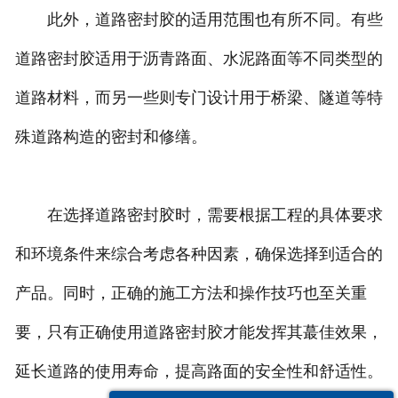
此外，道路密封胶的适用范围也有所不同。有些
道路密封胶适用于沥青路面、水泥路面等不同类型的
道路材料，而另一些则专门设计用于桥梁、隧道等特
殊道路构造的密封和修缮。
在选择道路密封胶时，需要根据工程的具体要求
和环境条件来综合考虑各种因素，确保选择到适合的
产品。同时，正确的施工方法和操作技巧也至关重
要，只有正确使用道路密封胶才能发挥其蕞佳效果，
延长道路的使用寿命，提高路面的安全性和舒适性。