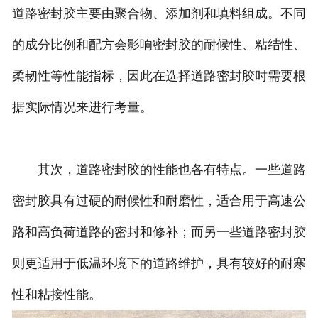
道路密封胶主要由聚合物、添加剂和填料组成。不同
的成分比例和配方会影响密封胶的耐候性、粘结性、
柔韧性等性能指标，因此在选择道路密封胶时需要根
据实际情况来进行考量。
其次，道路密封胶的性能也各有特点。一些道路
密封胶具有过硬的耐候性和耐磨性，适合用于高速公
路和高负荷道路的密封和修补；而另一些道路密封胶
则更适用于低温环境下的道路维护，具有较好的耐寒
性和粘接性能。