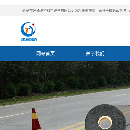
新乡市建通路桥材料设备有限公司为您免费提供
高分子道路密封胶
网站首页
关于我们
联系我们