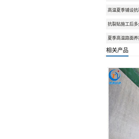
高温夏季铺设抗
抗裂贴施工后多
夏季高温路面养
相关产品