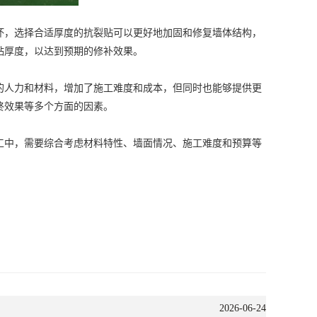
，选择合适厚度的抗裂贴可以更好地加固和修复墙体结构，
贴厚度，以达到预期的修补效果。
人力和材料，增加了施工难度和成本，但同时也能够提供更
终效果等多个方面的因素。
中，需要综合考虑材料特性、墙面情况、施工难度和预算等
2026-06-24