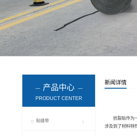
新闻详情
产品中心
PRODUCT CENTER
抗裂贴作为一种
贴缝带
涉及到了材料特