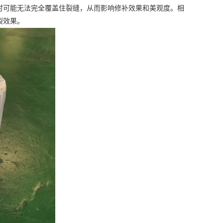
可能无法完全覆盖住裂缝，从而影响修补效果和美观度。相
裂效果。