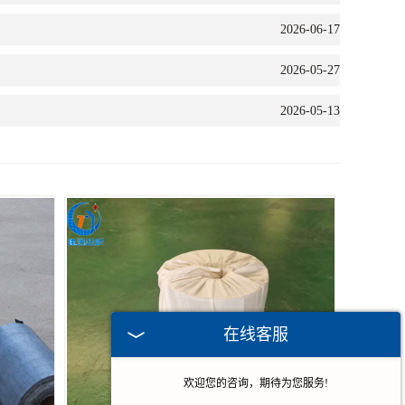
2026-06-17
2026-05-27
2026-05-13
在线客服
欢迎您的咨询，期待为您服务!