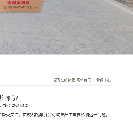
您现在的位置:
网站首页
>
新闻中心
影响吗？
时间：2024-03-27
备受关注。抗裂贴的厚度会对效果产生重要影响这一问题，