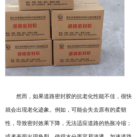
然而，如果道路密封胶的抗老化性能不佳，很快
就会出现老化迹象。例如，可能会失去原有的柔韧
性，导致密封效果下降，无法适应道路的热胀冷缩；
或者表面出现龟裂，使得水分更容易渗透，加速道路