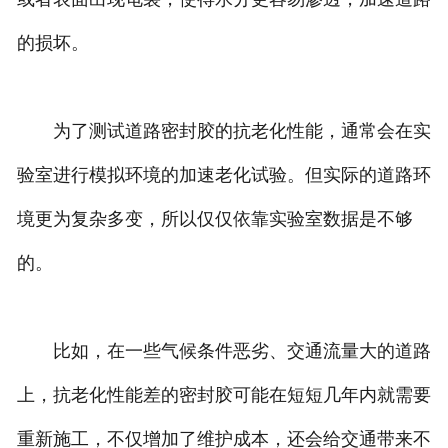
的损坏。
为了测试道路密封胶的抗老化性能，通常会在实
验室进行模拟环境的加速老化试验。但实际的道路环
境更为复杂多变，所以仅仅依靠实验室数据是不够
的。
比如，在一些气候条件恶劣、交通流量大的道路
上，抗老化性能差的密封胶可能在短短几年内就需要
重新施工，不仅增加了维护成本，还会给交通带来不