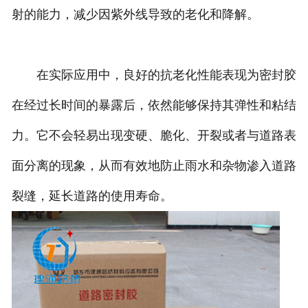
射的能力，减少因紫外线导致的老化和降解。
在实际应用中，良好的抗老化性能表现为密封胶
在经过长时间的暴露后，依然能够保持其弹性和粘结
力。它不会轻易出现变硬、脆化、开裂或者与道路表
面分离的现象，从而有效地防止雨水和杂物渗入道路
裂缝，延长道路的使用寿命。