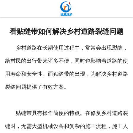
网站首页
关于我们
看贴缝带如何解决乡村道路裂缝问题
产品中心
乡村道路在长期使用过程中，常常会出现裂缝，
新闻中心
给村民的出行带来诸多不便，同时也影响着道路的使
发货现场
用寿命和安全性。而贴缝带的出现，为解决乡村道路
工程案例
裂缝问题提供了有效方案。
厂容厂貌
贴缝带具有操作简便的特点。在修复乡村道路裂
联系我们
缝时，无需大型机械设备和复杂的施工流程，施工人