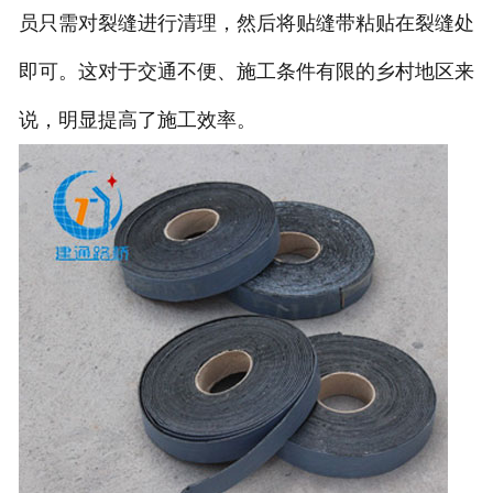
员只需对裂缝进行清理，然后将贴缝带粘贴在裂缝处
即可。这对于交通不便、施工条件有限的乡村地区来
说，明显提高了施工效率。