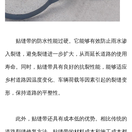
贴缝带的防水性能过硬。它能够有效防止雨水渗
入裂缝，避免裂缝进一步扩大，从而延长道路的使用
寿命。同时，贴缝带具有良好的抗裂性能，能够适应
乡村道路因温度变化、车辆荷载等因素引起的裂缝变
形，保持道路的平整性。
此外，贴缝带还具有成本低的优势。相比传统的
道路裂缝修复方法，贴缝带的材料成本和施工成本都