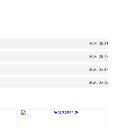
2026-06-24
2026-06-17
2026-05-27
2026-05-13