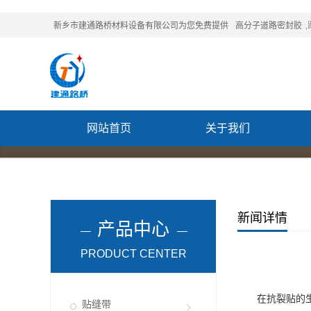
新乡市建通路桥材料设备有限公司为您免费提供
高分子道路密封胶
网站首页
关于我们
联系我们
新闻详情
产品中心
PRODUCT CENTER
在抗裂贴的生产
贴缝带