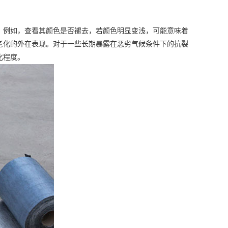
例如，查看其颜色是否褪去，若颜色明显变浅，可能意味着
老化的外在表现。对于一些长期暴露在恶劣气候条件下的抗裂
化程度。