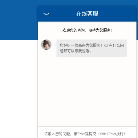
在线客服
欢迎您的咨询，期待为您服务!
您好呀～很高兴为您服务！😊 有什么问
题都可以跟我说哦。