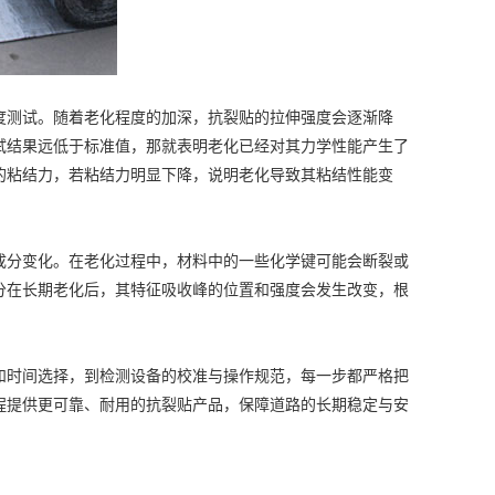
测试。随着老化程度的加深，抗裂贴的拉伸强度会逐渐降
试结果远低于标准值，那就表明老化已经对其力学性能产生了
的粘结力，若粘结力明显下降，说明老化导致其粘结性能变
分变化。在老化过程中，材料中的一些化学键可能会断裂或
分在长期老化后，其特征吸收峰的位置和强度会发生改变，根
时间选择，到检测设备的校准与操作规范，每一步都严格把
程提供更可靠、耐用的抗裂贴产品，保障道路的长期稳定与安