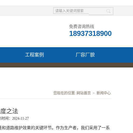
免费咨询热线
18937318900
工程案例
厂容厂貌
您现在的位置:
网站首页
>
新闻中心
程度之法
时间：2024-11-27
和道路维护效果的关键环节。作为生产者，我们采用了一系