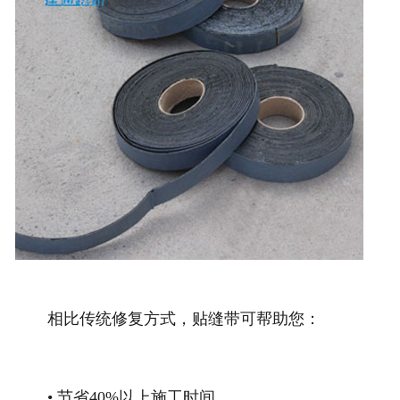
相比传统修复方式，贴缝带可帮助您：
• 节省40%以上施工时间