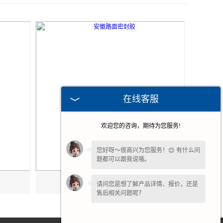
2026-07-31
在线客服
2026-06-24
欢迎您的咨询，期待为您服务!
2026-06-10
您好呀～很高兴为您服务！😊 有什么问
题都可以跟我说哦。
2026-06-03
请问您是想了解产品详情、报价，还是
售后相关问题呢？