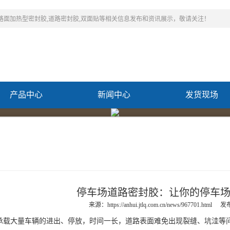
,路面加热型密封胶,道路密封胶,双面贴等相关信息发布和资讯展示，敬请关注！
产品中心
新闻中心
发货现场