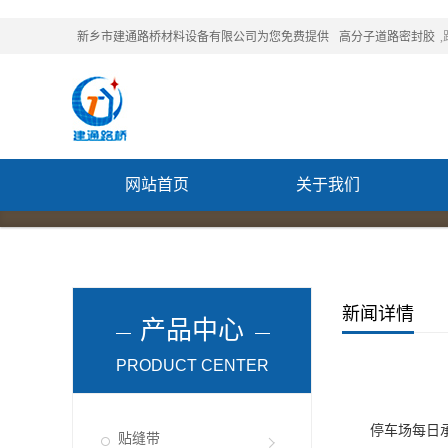
新乡市建通路桥材料设备有限公司为您免费提供
高分子道路密封胶
网站首页
关于我们
联系我们