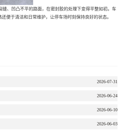
裂缝、凹凸不平的路面，在密封胶的处理下变得平整如初。车
路还便于清洁和日常维护，让停车场时刻保持良好的状态。