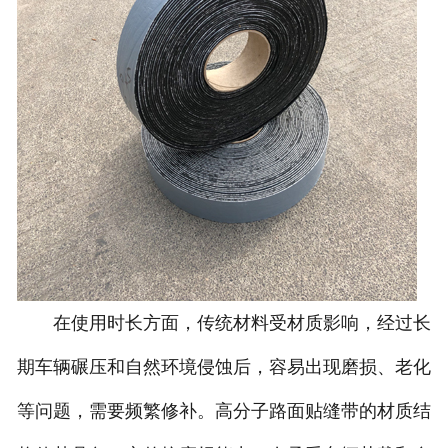
在使用时长方面，传统材料受材质影响，经过长
期车辆碾压和自然环境侵蚀后，容易出现磨损、老化
等问题，需要频繁修补。高分子路面贴缝带的材质结