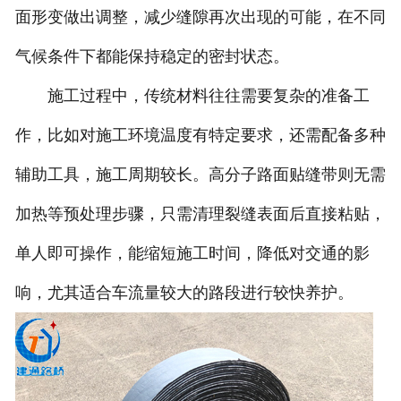
面形变做出调整，减少缝隙再次出现的可能，在不同
气候条件下都能保持稳定的密封状态。
施工过程中，传统材料往往需要复杂的准备工
作，比如对施工环境温度有特定要求，还需配备多种
辅助工具，施工周期较长。高分子路面贴缝带则无需
加热等预处理步骤，只需清理裂缝表面后直接粘贴，
单人即可操作，能缩短施工时间，降低对交通的影
响，尤其适合车流量较大的路段进行较快养护。