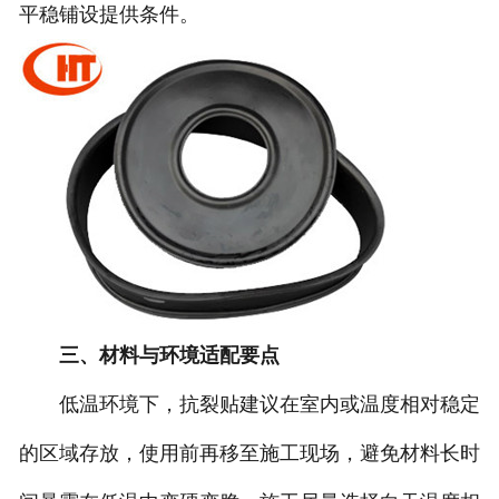
平稳铺设提供条件。
三、材料与环境适配要点
低温环境下，抗裂贴建议在室内或温度相对稳定
的区域存放，使用前再移至施工现场，避免材料长时