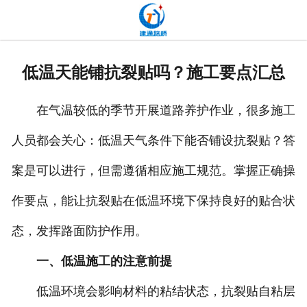
网站首页
关于我们
低温天能铺抗裂贴吗？施工要点汇总
产品中心
在气温较低的季节开展道路养护作业，很多施工
新闻中心
人员都会关心：低温天气条件下能否铺设抗裂贴？答
发货现场
案是可以进行，但需遵循相应施工规范。掌握正确操
工程案例
作要点，能让抗裂贴在低温环境下保持良好的贴合状
厂容厂貌
态，发挥路面防护作用。
一、低温施工的注意前提
联系我们
低温环境会影响材料的粘结状态，抗裂贴自粘层