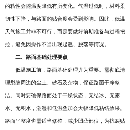
的粘性会随温度降低有所变化。气温过低时，材料柔
韧性下降，与路面的贴合度会受到影响。因此，低温
天气施工并非不可行，而是要做好前期准备与过程把
控，避免因操作不当出现起翘、脱落等情况。
二、路面基础处理要点
低温施工前，路面基础处理尤为重要。需彻底清
理裂缝周边的尘土、砂石及杂物，保证路面干净整
洁。同时要确保路面处于干燥状态，无结冰、无露
水、无积水，潮湿和低温叠加会大幅降低粘结效果。
路面平整度也需适当修整，减少凹凸部位，为抗裂贴