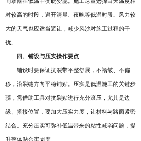
间暴露在低温中变硬变脆。施工尽量选择白天温度相
对较高的时段，避开清晨、夜晚等低温时段。风力较
大的天气也应适当避让，减少风沙对施工过程的干
扰。
四、铺设与压实操作要点
铺设时要保证抗裂带平整舒展，不褶皱、不偏
移，沿裂缝方向平稳铺贴。压实是低温施工的关键步
骤，需借助工具对抗裂贴进行充分滚压，尤其是边
缘、搭接位置，要加大压实力度，让材料与路面紧密
结合。充分压实可弥补低温带来的粘性减弱问题，提
升整体贴合牢固度。