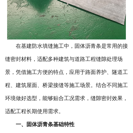
在基建防水填缝施工中，固体沥青条是常用的接
缝密封材料，适配多种建筑与道路工程缝隙处理场
景，凭借施工方便的特点，应用于路面养护、隧道工
程、建筑屋面、桥梁接缝等施工场景。结合不同施工
环境做好选型，能够贴合工况需求，缝隙密封效果，
适配工程长期使用需求。
一、固体沥青条基础特性