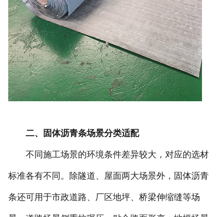
二、固体沥青条场景分类适配
不同施工场景的环境条件差异较大，对应的选材
标准各有不同。除隧道、屋面两大场景外，固体沥青
条还可用于市政道路、厂区地坪、桥梁伸缩缝等场