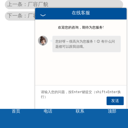
上一条：厂容厂貌
在线客服
下一条：厂容厂貌
欢迎您的咨询，期待为您服务!
您好呀～很高兴为您服务！😊 有什么问
题都可以跟我说哦。
发送
首页
电话
联系
顶部