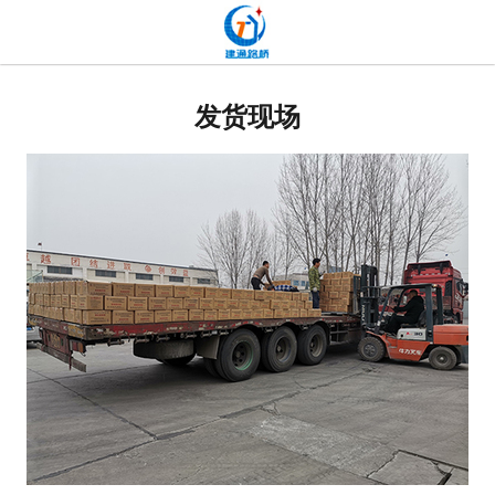
网站首页
关于我们
发货现场
产品中心
新闻中心
发货现场
工程案例
厂容厂貌
联系我们