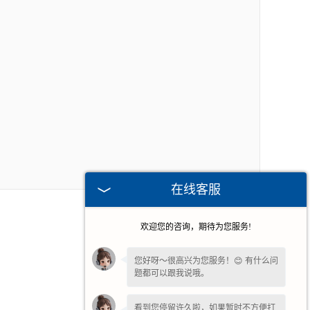
在线客服
欢迎您的咨询，期待为您服务!
您好呀～很高兴为您服务！😊 有什么问
题都可以跟我说哦。
看到您停留许久啦，如果暂时不方便打