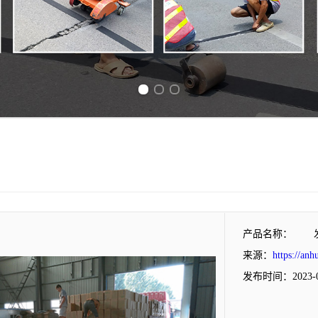
Previous slide
Next slide
产品名称：
来源：
https://anh
发布时间：2023-0