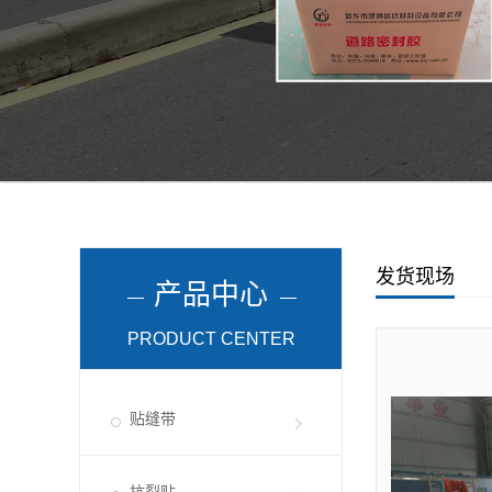
发货现场
产品中心
PRODUCT CENTER
贴缝带