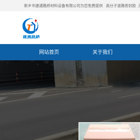
新乡市建通路桥材料设备有限公司为您免费提供
高分子道路密封胶
网站首页
关于我们
联系我们