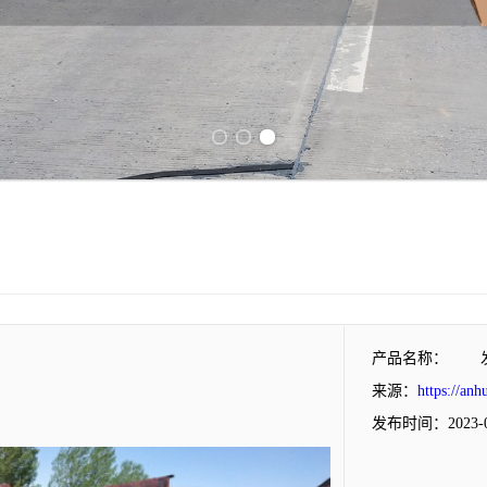
Previous slide
Next slide
产品名称：
来源：
https://anh
发布时间：2023-0