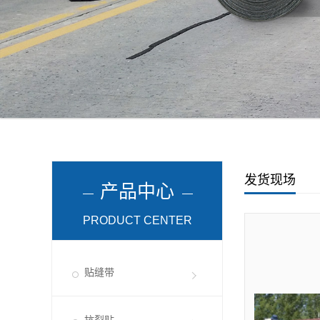
发货现场
产品中心
PRODUCT CENTER
贴缝带