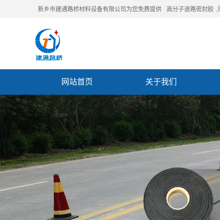
新乡市建通路桥材料设备有限公司为您免费提供
高分子道路密封胶
网站首页
关于我们
联系我们