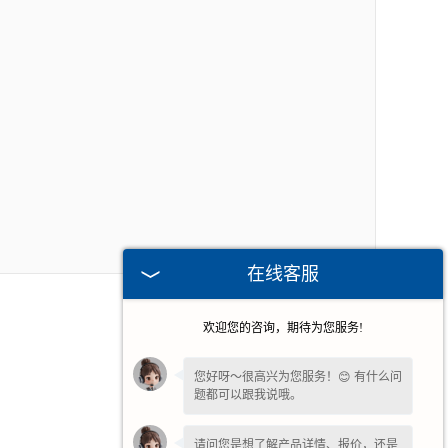
在线客服
欢迎您的咨询，期待为您服务!
您好呀～很高兴为您服务！😊 有什么问
题都可以跟我说哦。
请问您是想了解产品详情、报价，还是