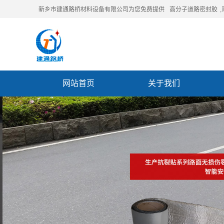
新乡市建通路桥材料设备有限公司为您免费提供
高分子道路密封胶
网站首页
关于我们
联系我们