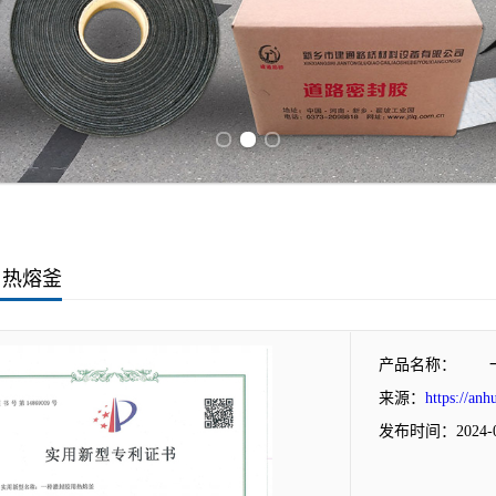
Previous slide
Next slide
用热熔釜
产品名称：
来源：
https://anh
发布时间：2024-0