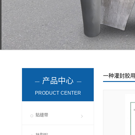
一种灌封胶
产品中心
PRODUCT CENTER
贴缝带