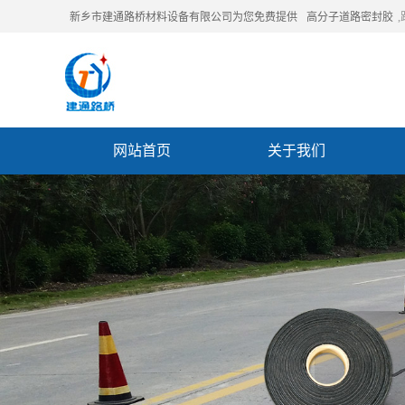
新乡市建通路桥材料设备有限公司为您免费提供
高分子道路密封胶
网站首页
关于我们
联系我们