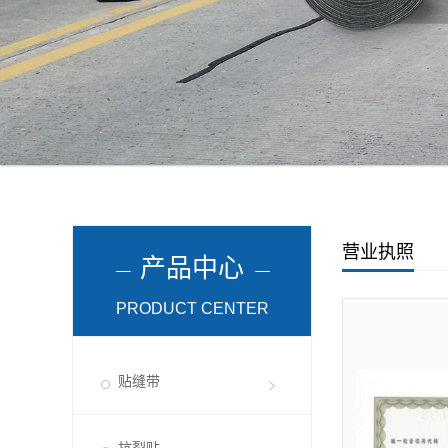
营业执照
产品中心
PRODUCT CENTER
贴缝带