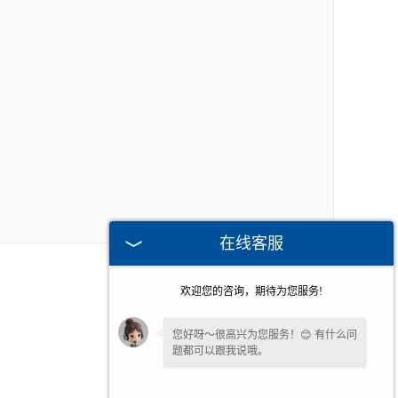
在线客服
欢迎您的咨询，期待为您服务!
您好呀～很高兴为您服务！😊 有什么问
题都可以跟我说哦。