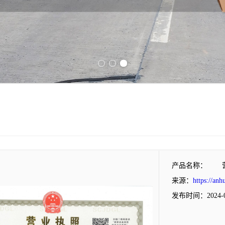
Previous slide
Next slide
产品名称：
来源：
https://anh
发布时间：2024-0