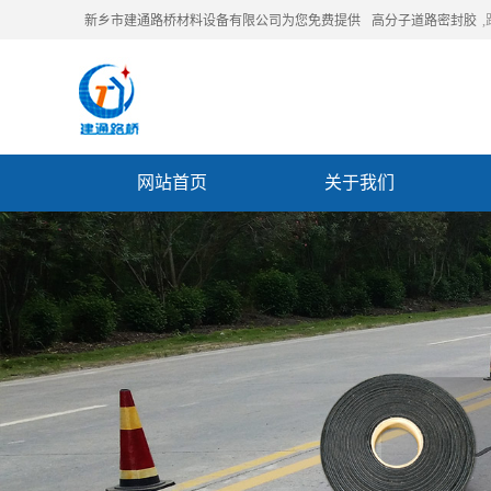
新乡市建通路桥材料设备有限公司为您免费提供
高分子道路密封胶
网站首页
关于我们
联系我们