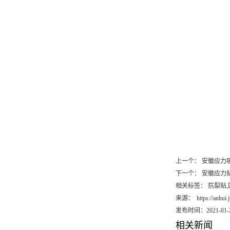
上一个：
安徽应力
下一个：
安徽应力
相关标签： 抗裂贴
来源：
https://anhui
发布时间：2021-01-
相关新闻