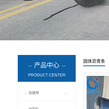
固体沥青条
产品中心
PRODUCT CENTER
贴缝带