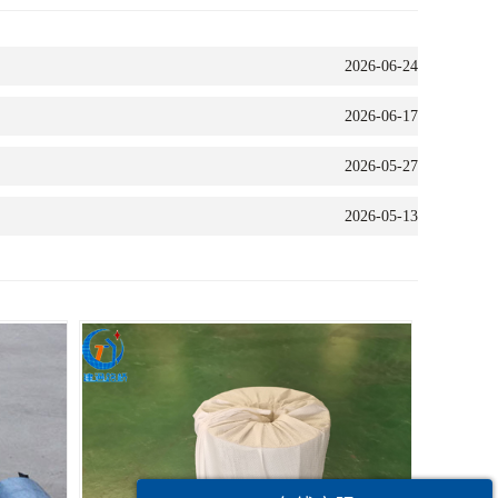
2026-06-24
2026-06-17
2026-05-27
2026-05-13