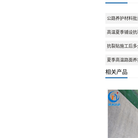
公路养护材料批
高温夏季铺设抗
抗裂贴施工后多
夏季高温路面养
相关产品