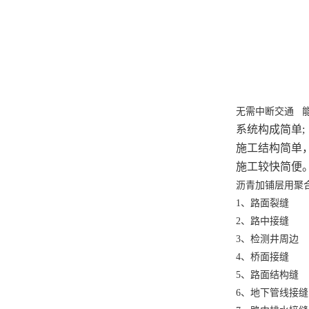
无需中断交通
系统构成简单
;