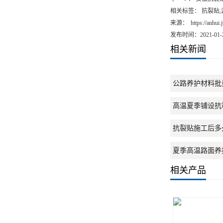
上一个：
安徽应力
下一个：
安徽抗裂
相关标签： 抗裂贴
来源：
https://anhui
发布时间：2021-01-
相关新闻
公路养护材料批