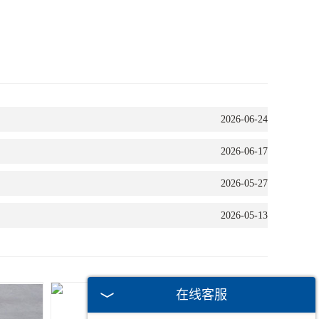
在线客服
2026-06-24