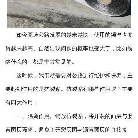
如今高速公路发展的越来越快，使用的频率也变
得越来越高。自然出现问题的概率也变大了，比如裂
缝什么的，都是非常常见的。
这时候，我们就需要对公路进行维护和保养，主
要起到作用的是抗裂贴。抗裂贴有哪些作用呢？主要
有四大作用：
一、隔离作用。铺放抗裂贴，将开裂的面层与沥
青面层隔离，避免了开裂层面与沥青面层的直接接