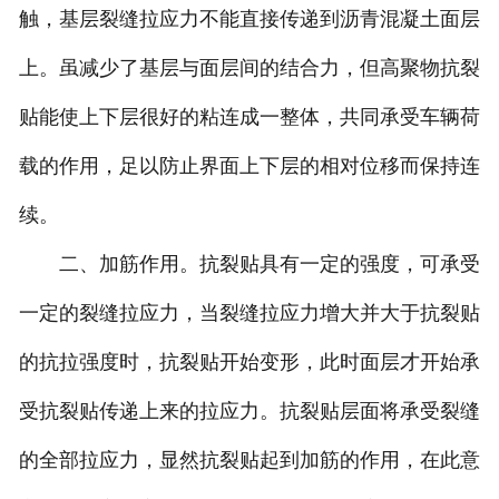
触，基层裂缝拉应力不能直接传递到沥青混凝土面层
上。虽减少了基层与面层间的结合力，但高聚物抗裂
贴能使上下层很好的粘连成一整体，共同承受车辆荷
载的作用，足以防止界面上下层的相对位移而保持连
续。
二、加筋作用。抗裂贴具有一定的强度，可承受
一定的裂缝拉应力，当裂缝拉应力增大并大于抗裂贴
的抗拉强度时，抗裂贴开始变形，此时面层才开始承
受抗裂贴传递上来的拉应力。抗裂贴层面将承受裂缝
的全部拉应力，显然抗裂贴起到加筋的作用，在此意