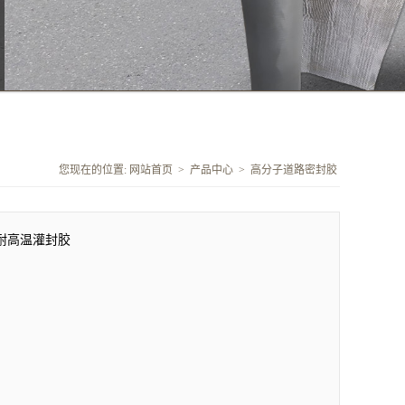
您现在的位置:
网站首页
>
产品中心
>
高分子道路密封胶
耐高温灌封胶