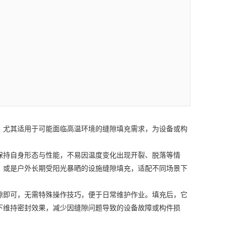
尤其适用于可能面临高温环境的缝隙填充需求，为设备或构
持自身形态与性能，不易因温度变化出现开裂、脱落等情
，或是户外长期受阳光暴晒的设施缝隙填充，适配不同场景下