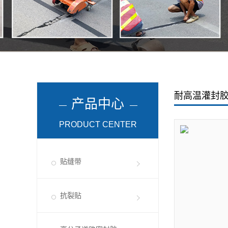
耐高温灌封
产品中心
PRODUCT CENTER
贴缝带