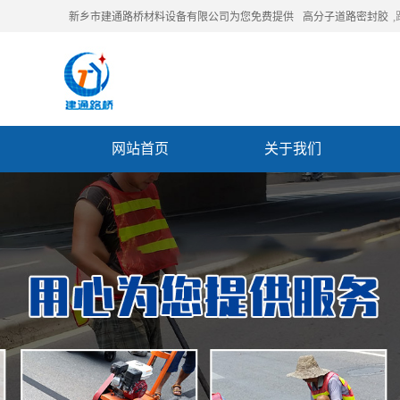
新乡市建通路桥材料设备有限公司为您免费提供
高分子道路密封胶
网站首页
关于我们
联系我们