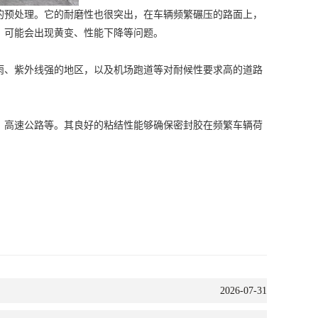
预处理。它的耐磨性也很突出，在车辆频繁碾压的路面上，
，可能会出现黄变、性能下降等问题。
、紫外线强的地区，以及机场跑道等对耐候性要求高的道路
高速公路等。其良好的粘结性能够确保密封胶在频繁车辆荷
2026-07-31