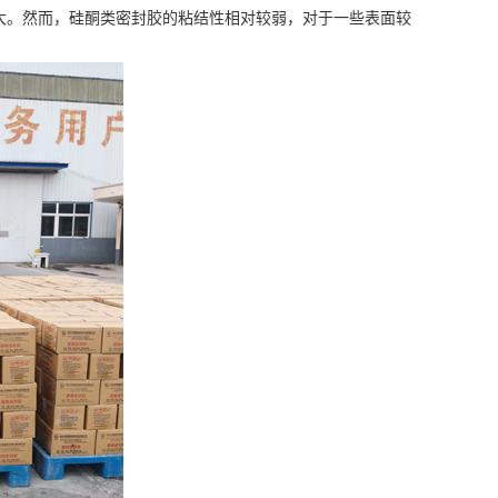
大。然而，硅酮类密封胶的粘结性相对较弱，对于一些表面较