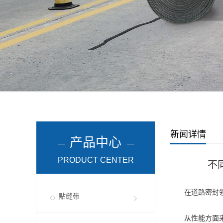
新闻详情
产品中心
PRODUCT CENTER
不
在道路密封领域
贴缝带
从性能方面来看