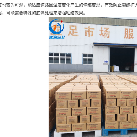
度也较为可观，能适应道路因温度变化产生的伸缩变形，有效防止裂缝扩
层，可能需要特殊的底涂处理来增强粘结效果。