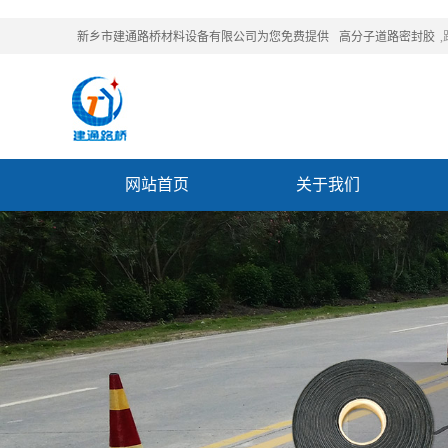
新乡市建通路桥材料设备有限公司为您免费提供
高分子道路密封胶
网站首页
关于我们
联系我们