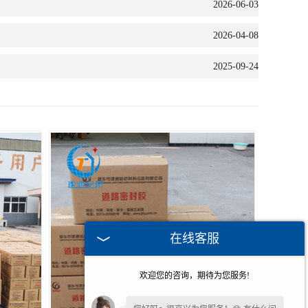
2026-06-03
2026-04-08
2025-09-24
在线客服
欢迎您的咨询，期待为您服务!