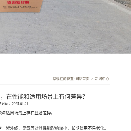
您现在的位置:
网站首页
>
新闻中心
等，在性能和适用场景上有何差异？
时间：2025-01-21
与适用场景上存在显著差异。
，紫外线、臭氧等对其性能影响较小，长期使用不易老化。