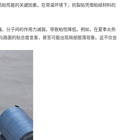
贴性能的关键因素。在常温环境下，抗裂贴凭借粘结材料的
，分子间的作用力减弱，导致粘性降低。例如，在夏季炎热
为与路面的贴合度变差，甚至可能出现局部脱落现象。这不仅会