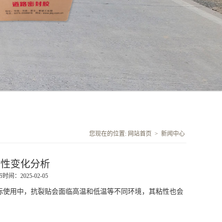
您现在的位置:
网站首页
>
新闻中心
粘性变化分析
时间：2025-02-05
使用中，抗裂贴会面临高温和低温等不同环境，其粘性也会