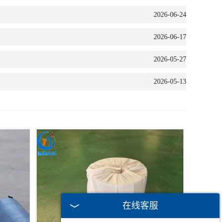
2026-06-24
2026-06-17
2026-05-27
2026-05-13
在线客服