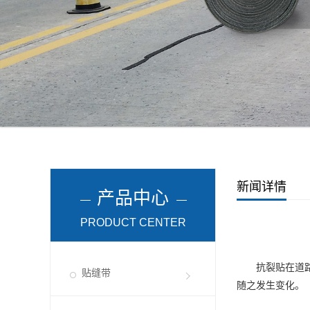
新闻详情
产品中心
PRODUCT CENTER
抗裂贴在道路工
贴缝带
随之发生变化。