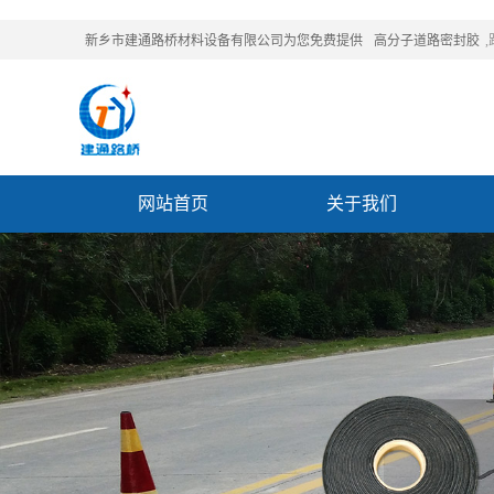
新乡市建通路桥材料设备有限公司为您免费提供
高分子道路密封胶
网站首页
关于我们
联系我们