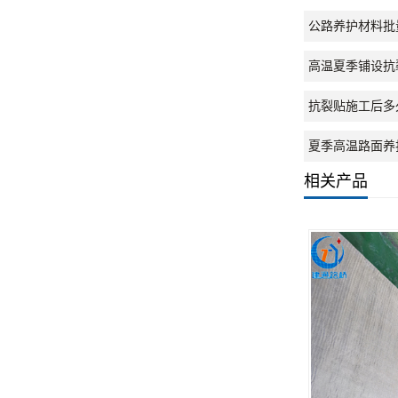
公路养护材料批
高温夏季铺设抗
抗裂贴施工后多
夏季高温路面养
相关产品