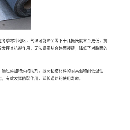
冬季寒冷地区，气温可能降至零下十几摄氏度甚至更低，抗
效发挥其抗裂作用，无法紧密贴合路面裂缝，降低了对路面的
通过添加特殊的助剂，提高粘结材料的耐高温和耐低温性
能，有效发挥防裂作用，延长道路的使用寿命。