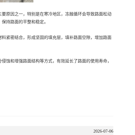
要原因之一，特别是在寒冷地区，冻融循环会导致路面松动
，保持路面的平整和稳定。
料紧密结合，形成坚固的填充层，填补路面空隙，增加路面
侵蚀和增强路面结构等方式，有效延长了路面的使用寿命，
2026-07-06