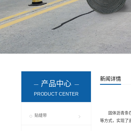
新闻详情
产品中心
PRODUCT CENTER
固体沥青条在改
贴缝带
等方式，实现了