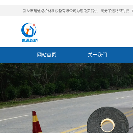
新乡市建通路桥材料设备有限公司为您免费提供
高分子道路密封胶
网站首页
关于我们
联系我们