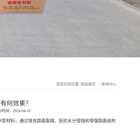
您现在的位置:
网站首页
>
新闻中心
面有何效果？
时间：2024-04-10
型材料，通过填充路面裂缝、抵抗水分侵蚀和增强路面结构