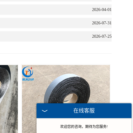
2026-04-01
2026-07-31
2026-07-25
在线客服
欢迎您的咨询，期待为您服务!