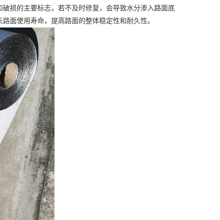
破损的主要标志，若不及时修复，会导致水分渗入路面底
长路面使用寿命，提高路面的整体稳定性和耐久性。